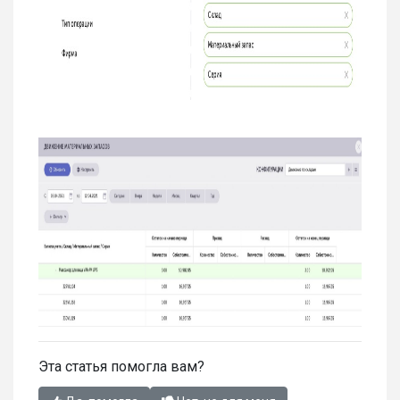
Эта статья помогла вам?