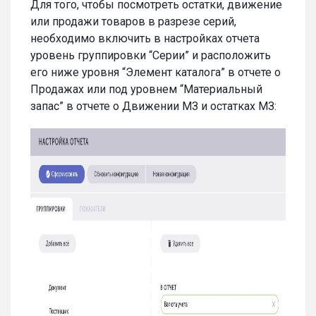
Для того, чтобы посмотреть остатки, движение
или продажи товаров в разрезе серий,
необходимо включить в настройках отчета
уровень группировки “Серии” и расположить
его ниже уровня “Элемент каталога” в отчете о
Продажах или под уровнем “Материальный
запас” в отчете о Движении МЗ и остатках МЗ: