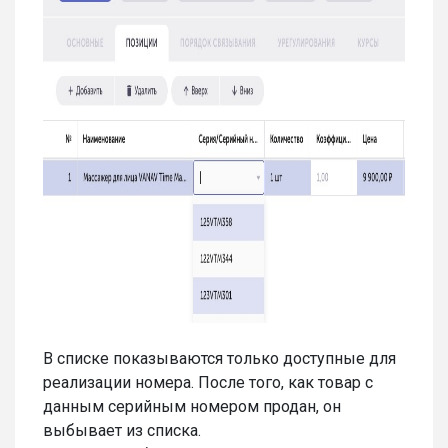
В списке показываются только доступные для
реализации номера. После того, как товар с
данным серийным номером продан, он
выбывает из списка.