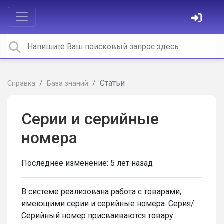
Статьи
Справка
База знаний
Серии и серийные
номера
Последнее изменение:
5 лет назад
В системе реализована работа с товарами,
имеющими серии и серийные номера. Серия/
Серийный номер присваиваются товару