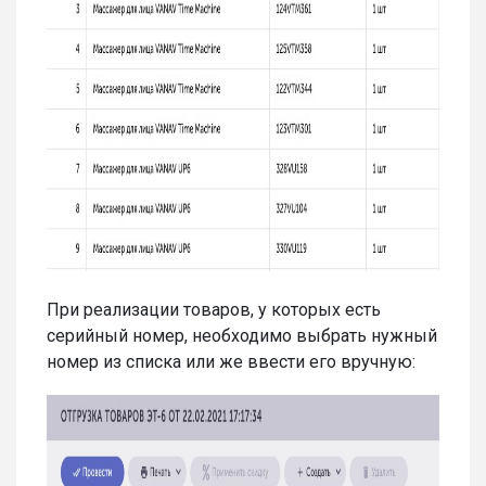
При реализации товаров, у которых есть
серийный номер, необходимо выбрать нужный
номер из списка или же ввести его вручную: