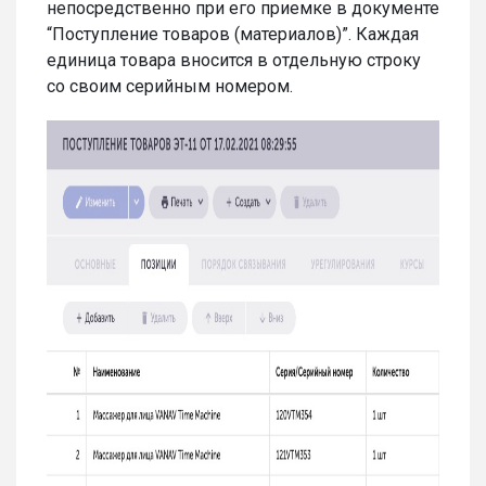
непосредственно при его приемке в документе
“Поступление товаров (материалов)”. Каждая
единица товара вносится в отдельную строку
со своим серийным номером.