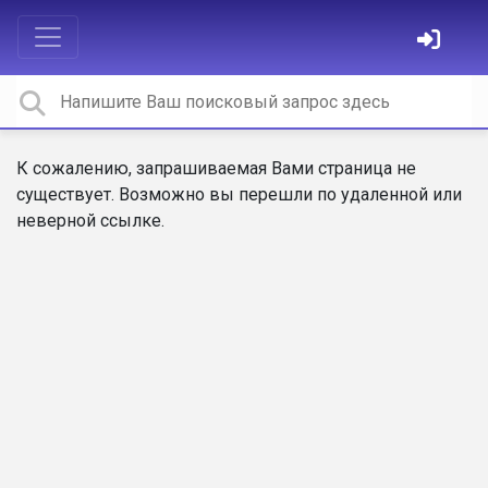
К сожалению, запрашиваемая Вами страница не
существует. Возможно вы перешли по удаленной или
неверной ссылке.