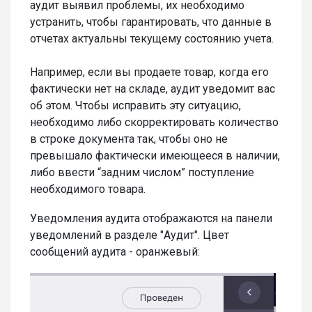
аудит выявил проблемы, их необходимо
устранить, чтобы гарантировать, что данные в
отчетах актуальны текущему состоянию учета.
Например, если вы продаете товар, когда его
фактически нет на складе, аудит уведомит вас
об этом. Чтобы исправить эту ситуацию,
необходимо либо скорректировать количество
в строке документа так, чтобы оно не
превышало фактически имеющееся в наличии,
либо ввести “задним числом” поступление
необходимого товара.
Уведомления аудита отображаются на панели
уведомлений в разделе "Аудит". Цвет
сообщений аудита - оранжевый: