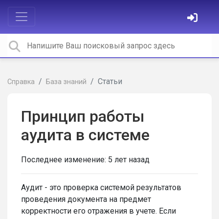
Статьи
Справка
База знаний
Принцип работы
аудита в системе
Последнее изменение:
5 лет назад
Аудит - это проверка системой результатов
проведения документа на предмет
корректности его отражения в учете. Если