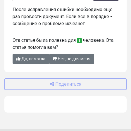
После исправления ошибки необходимо еще
раз провести документ. Если все в порядке -
сообщение о проблеме исчезнет.
Эта статья была полезна для
человека. Эта
1
статья помогла вам?
Да, помогла
Нет, не для меня
Поделиться