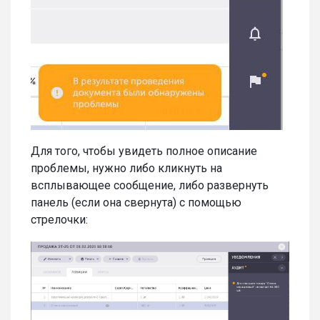
Для того, чтобы увидеть полное описание
проблемы, нужно либо кликнуть на
всплывающее сообщение, либо развернуть
панель (если она свернута) с помощью
стрелочки: